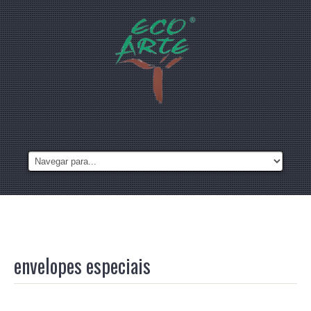
envelopes especiais