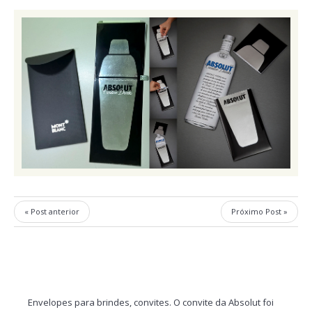
« Post anterior
Próximo Post »
Envelopes para brindes, convites. O convite da Absolut foi